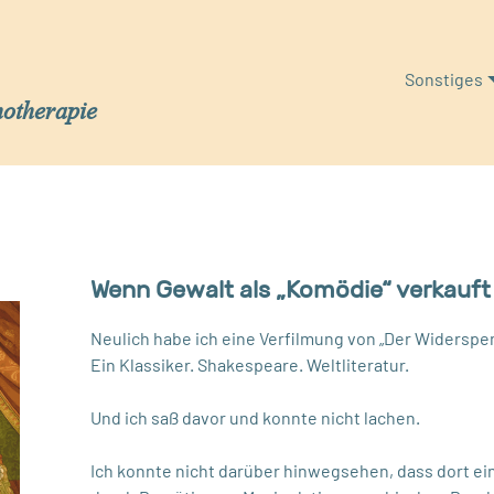
Sonstiges
hotherapie
Wenn Gewalt als „Komödie“ verkauft
Neulich habe ich eine Verfilmung von „Der Widersp
Ein Klassiker. Shakespeare. Weltliteratur.
Und ich saß davor und konnte nicht lachen.
Ich konnte nicht darüber hinwegsehen, dass dort e