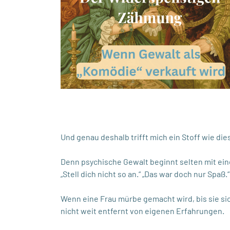
Und genau deshalb trifft mich ein Stoff wie diese
Denn psychische Gewalt beginnt selten mit eine
„Stell dich nicht so an.“ „Das war doch nur Spaß.“
Wenn eine Frau mürbe gemacht wird, bis sie sich
nicht weit entfernt von eigenen Erfahrungen.