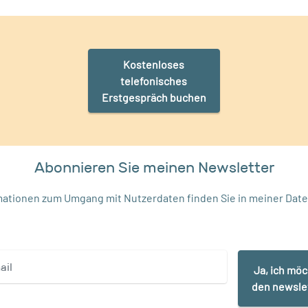
Kostenloses
telefonisches
Erstgespräch buchen
Abonnieren Sie meinen Newsletter
rmationen zum Umgang mit Nutzerdaten finden Sie in meiner
Date
Ja, ich mö
den newsle