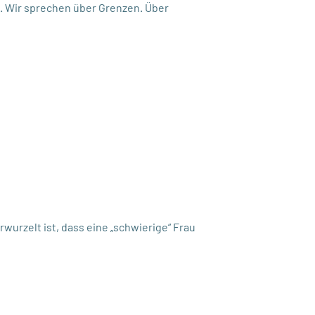
g. Wir sprechen über Grenzen. Über
rwurzelt ist, dass eine „schwierige“ Frau