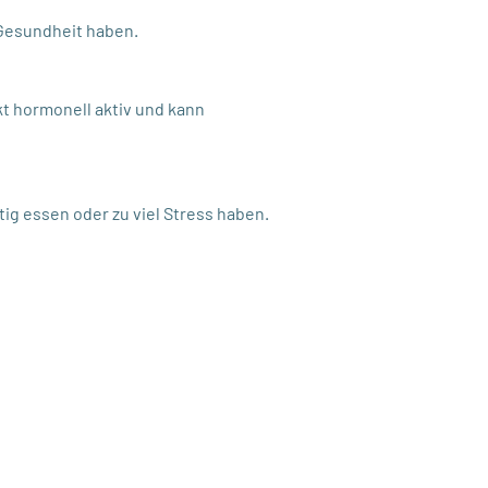
 Gesundheit haben.
t hormonell aktiv und kann
ig essen oder zu viel Stress haben.