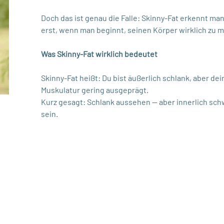
Doch das ist genau die Falle: Skinny-Fat erkennt ma
erst, wenn man beginnt, seinen Körper wirklich zu 
Was Skinny-Fat wirklich bedeutet
Skinny-Fat heißt: Du bist äußerlich schlank, aber dei
Muskulatur gering ausgeprägt.
Kurz gesagt: Schlank aussehen — aber innerlich sch
sein.