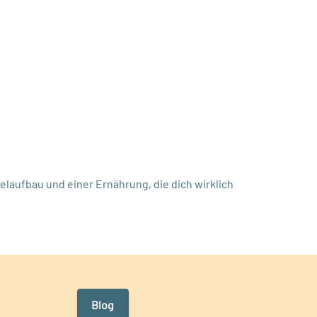
elaufbau und einer Ernährung, die dich wirklich
Blog