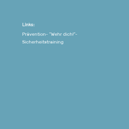
Links:
Prävention- "Wehr dich!"-
Sicherheitstraining