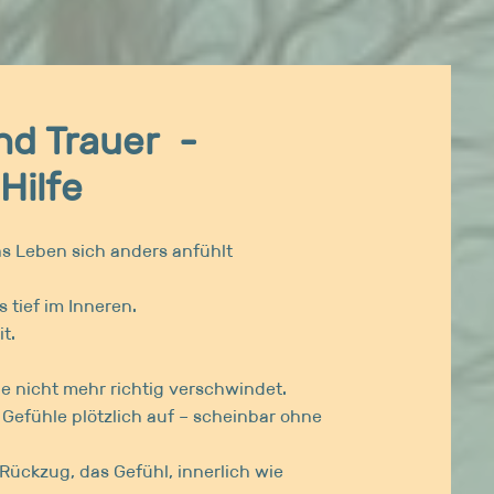
nd Trauer -
Hilfe
s Leben sich anders anfühlt
tief im Inneren.
t.
die nicht mehr richtig verschwindet.
 Gefühle plötzlich auf – scheinbar ohne
 Rückzug, das Gefühl, innerlich wie