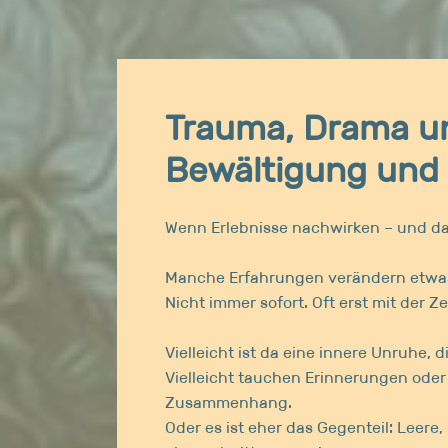
Trauma, Drama u
Bewältigung und 
Wenn Erlebnisse nachwirken – und da
Manche Erfahrungen verändern etwas 
Nicht immer sofort. Oft erst mit der Zei
Vielleicht ist da eine innere Unruhe, 
Vielleicht tauchen Erinnerungen oder
Zusammenhang.
Oder es ist eher das Gegenteil: Leere,