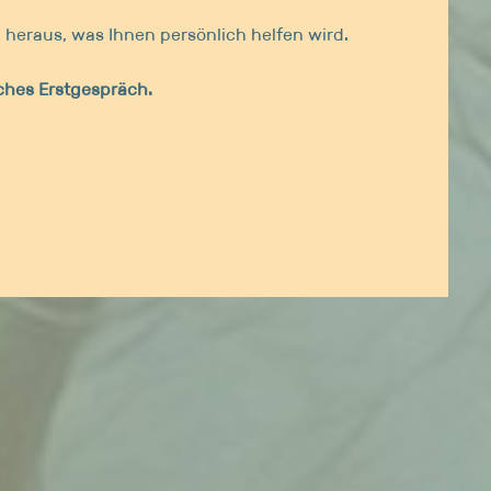
heraus, was Ihnen persönlich helfen wird.
sches Erstgespräch.