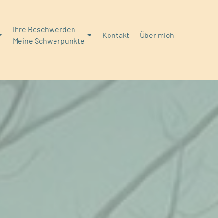
Ihre Beschwerden
Kontakt
Über mich
Meine Schwerpunkte