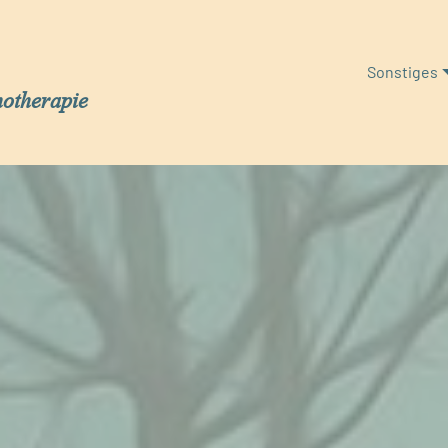
Sonstiges
hotherapie