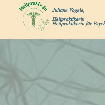
Juliane Vögele,
Heilpraktikerin
Heilpraktikerin für Psyc