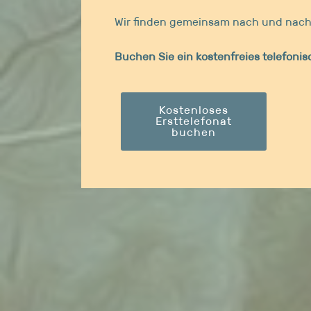
Wir finden gemeinsam nach und nach 
Buchen Sie ein kostenfreies telefoni
Kostenloses
Ersttelefonat
buchen