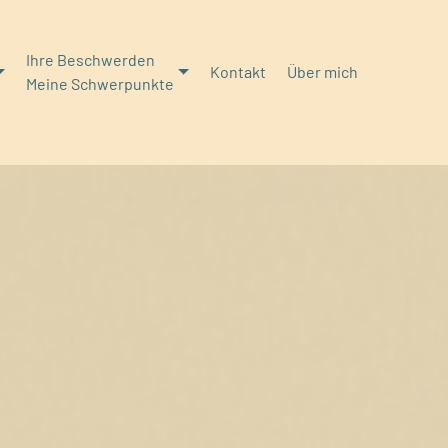
Ihre Beschwerden
Kontakt
Über mich
Meine Schwerpunkte