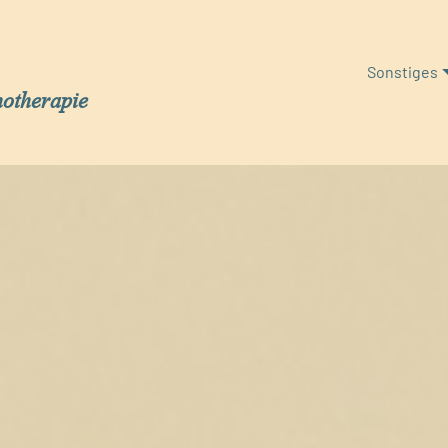
Sonstiges
hotherapie