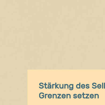
Stärkung des Sel
Grenzen setzen